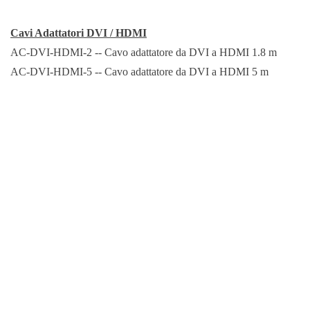
Cavi Adattatori DVI / HDMI
AC-DVI-HDMI-2 -- Cavo adattatore da DVI a HDMI 1.8 m
AC-DVI-HDMI-5 -- Cavo adattatore da DVI a HDMI 5 m