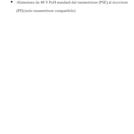
Alimentato da 48 V PoH standard dal trasmettitore (PSE) al ricevitore
(PD) (solo trasmettitore compatibile)