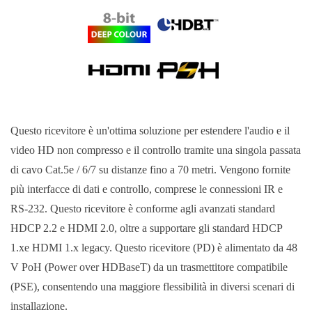
Questo ricevitore è un'ottima soluzione per estendere l'audio e il
video HD non compresso e il controllo tramite una singola passata
di cavo Cat.5e / 6/7 su distanze fino a 70 metri. Vengono fornite
più interfacce di dati e controllo, comprese le connessioni IR e
RS-232. Questo ricevitore è conforme agli avanzati standard
HDCP 2.2 e HDMI 2.0, oltre a supportare gli standard HDCP
1.xe HDMI 1.x legacy. Questo ricevitore (PD) è alimentato da 48
V PoH (Power over HDBaseT) da un trasmettitore compatibile
(PSE), consentendo una maggiore flessibilità in diversi scenari di
installazione.