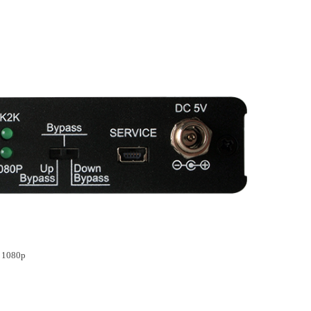
a 1080p