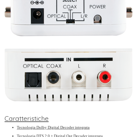
Caratteristiche
Tecnologia Dolby Digital Decoder integrata
Tecnologia DTS 2.0 + Digital Out Decoder integrata