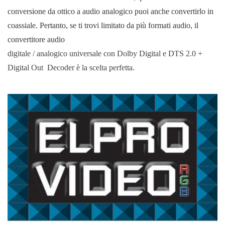
conversione da ottico
a audio analogico puoi anche convertirlo in
coassiale.
Pertanto, se
ti trovi limitato da più formati audio, il
convertitore audio
digitale / analogico universale con Dolby Digital e DTS 2.0 +
Digital Out Decoder è la scelta perfetta.