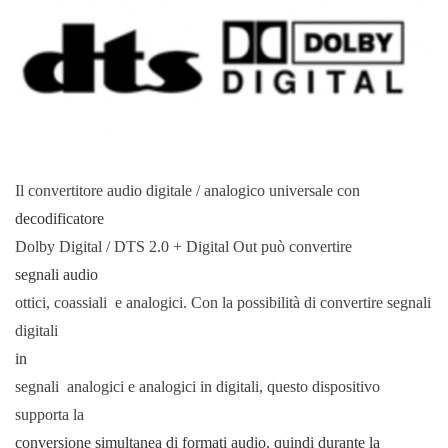
Il convertitore audio digitale / analogico universale con
decodificatore
Dolby Digital / DTS 2.0 + Digital Out può convertire
segnali audio
ottici, coassiali e analogici. Con la possibilità di convertire segnali
digitali
in
segnali analogici e analogici in digitali, questo dispositivo
supporta la
conversione simultanea di formati audio, quindi durante la