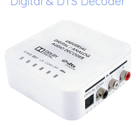
Digital & DTS Decoder