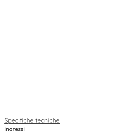
Specifiche tecniche
Ingressi