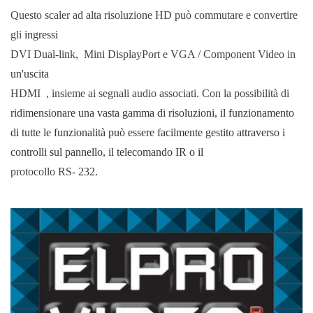
Questo scaler ad alta risoluzione HD può commutare e convertire
gli
ingressi
DVI Dual-link, Mini DisplayPort e VGA / Component Video in
un'uscita
HDMI , insieme ai segnali audio associati. Con la possibilità di
ridimensionare una vasta gamma di risoluzioni, il funzionamento
di tutte le funzionalità può essere
facilmente gestito attraverso i
controlli sul pannello, il telecomando IR o il
protocollo RS-
232.