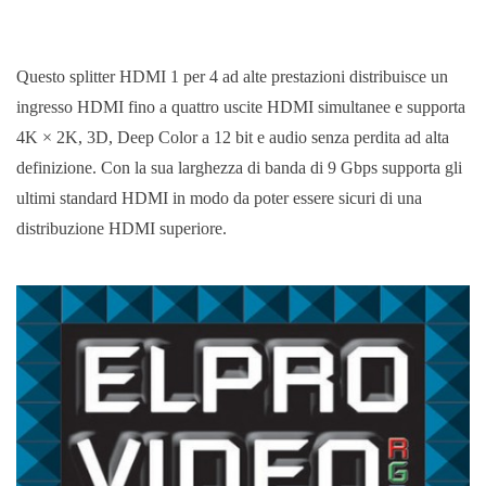
Questo splitter HDMI 1 per 4 ad alte prestazioni distribuisce un
ingresso HDMI fino a quattro uscite HDMI simultanee e supporta
4K × 2K, 3D, Deep Color a 12 bit e audio senza perdita ad alta
definizione. Con la sua larghezza di banda di 9 Gbps supporta gli
ultimi standard HDMI in modo da poter essere sicuri di una
distribuzione HDMI superiore.