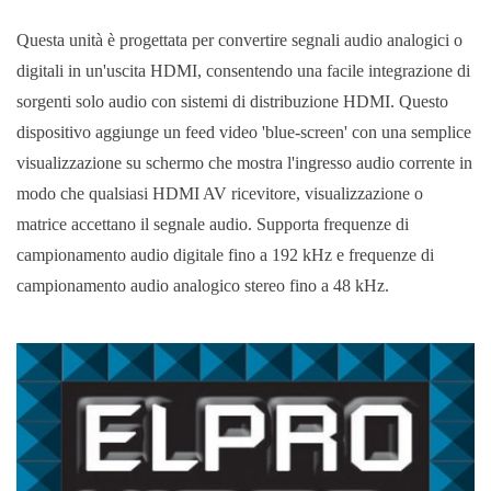
Questa unità è progettata per convertire segnali audio analogici o
digitali in un'uscita HDMI, consentendo una facile integrazione di
sorgenti solo audio con sistemi di distribuzione HDMI. Questo
dispositivo aggiunge un feed video 'blue-screen' con una semplice
visualizzazione su schermo che mostra l'ingresso audio corrente in
modo che qualsiasi HDMI AV ricevitore, visualizzazione o
matrice accettano il segnale audio. Supporta frequenze di
campionamento audio digitale fino a 192 kHz e frequenze di
campionamento audio analogico stereo fino a 48 kHz.