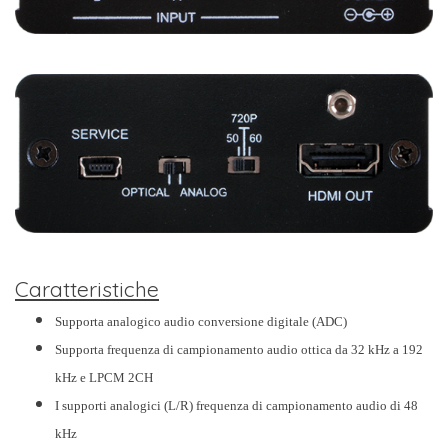
Caratteristiche
Supporta analogico audio conversione digitale (ADC)
Supporta frequenza di campionamento audio ottica da 32 kHz a 192
kHz e LPCM 2CH
I supporti analogici (L/R) frequenza di campionamento audio di 48
kHz