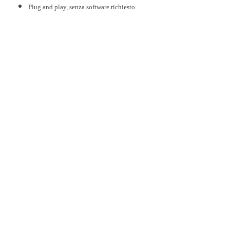
Plug and play, senza software richiesto