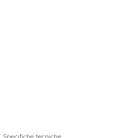
Specifiche tecniche