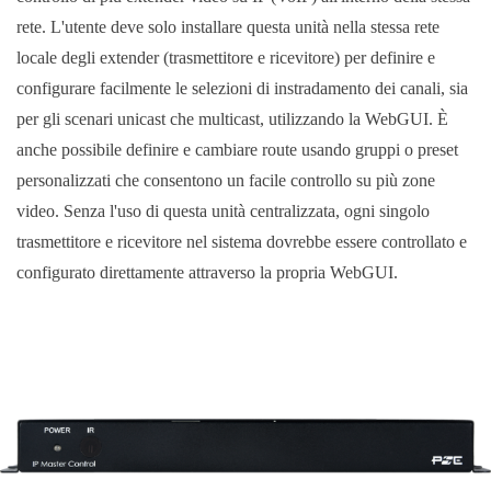
rete. L'utente deve solo installare questa unità nella stessa rete
locale degli extender (trasmettitore e ricevitore) per definire e
configurare facilmente le selezioni di instradamento dei canali, sia
per gli scenari unicast che multicast, utilizzando la WebGUI. È
anche possibile definire e cambiare route usando gruppi o preset
personalizzati che consentono un facile controllo su più zone
video. Senza l'uso di questa unità centralizzata, ogni singolo
trasmettitore e ricevitore nel sistema dovrebbe essere controllato e
configurato direttamente attraverso la propria WebGUI.