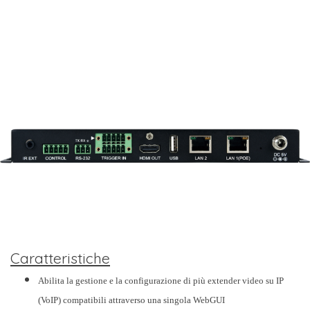
Caratteristiche
Abilita la gestione e la configurazione di più extender video su IP
(VoIP) compatibili attraverso una singola WebGUI