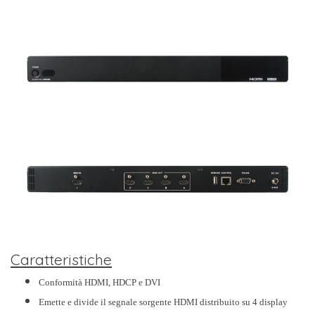
Caratteristiche
Conformità HDMI, HDCP e DVI
Emette e divide il segnale sorgente HDMI distribuito su 4 display