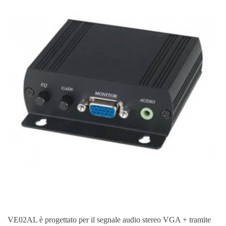
VE02AL è progettato per il segnale audio stereo VGA + tramite