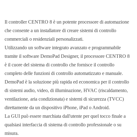
Il controller CENTRO 8 è un potente processore di automazione
che consente a un installatore di creare sistemi di controllo
commerciali o residenziali personalizzati.
Utilizzando un software integrato avanzato e programmabile
tramite il software DemoPad Designer, il processore CENTRO 8
è il cuore del sistema di controllo che fornisce il controllo
completo delle funzioni di controllo automatizzato e manuale.
DemoPad è la soluzione più rapida ed economica per il controllo
di sistemi audio, video, di illuminazione, HVAC (riscaldamento,
ventilazione, aria condizionata) e sistemi di sicurezza (TVCC)
direttamente da un dispositivo iPhone, iPad o Android.
La GUI può essere marchiata dall'utente per quel tocco finale a
qualsiasi interfaccia di sistema di controllo professionale o su
misura.