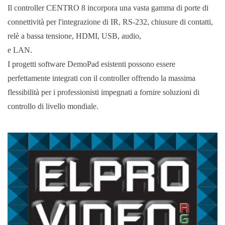
Il controller CENTRO 8 incorpora una vasta gamma di porte di
connettività per l'integrazione di IR, RS-232, chiusure di contatti,
relè a bassa tensione, HDMI, USB, audio,
e LAN.
I progetti software DemoPad esistenti possono essere
perfettamente integrati con il controller offrendo la massima
flessibilità per i professionisti impegnati a fornire soluzioni di
controllo di livello mondiale.