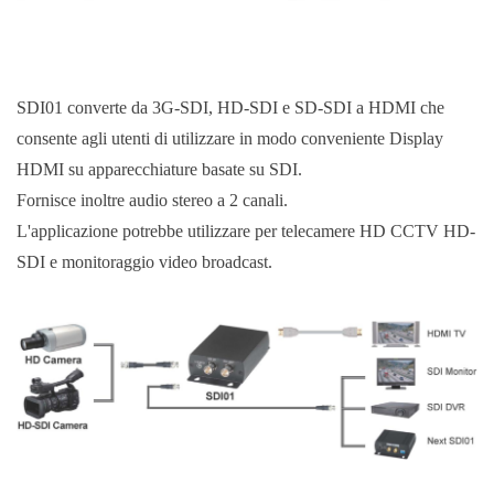
SDI01 converte da 3G-SDI, HD-SDI e SD-SDI a HDMI che
consente agli utenti di utilizzare in modo conveniente Display
HDMI su apparecchiature basate su SDI.
Fornisce inoltre audio stereo a 2 canali.
L'applicazione potrebbe utilizzare per telecamere HD CCTV HD-
SDI e monitoraggio video broadcast.