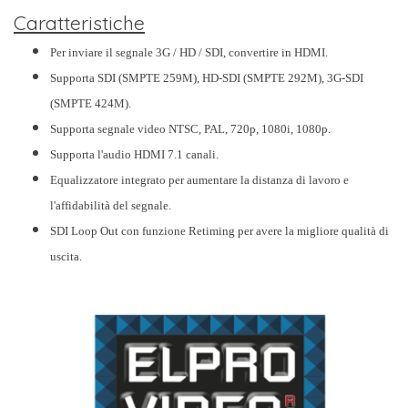
Caratteristiche
Per inviare il segnale 3G / HD / SDI, convertire in HDMI.
Supporta SDI (SMPTE 259M), HD-SDI (SMPTE 292M), 3G-SDI
(SMPTE 424M).
Supporta segnale video NTSC, PAL, 720p, 1080i, 1080p.
Supporta l'audio HDMI 7.1 canali.
Equalizzatore integrato per aumentare la distanza di lavoro e
l'affidabilità del segnale.
SDI Loop Out con funzione Retiming per avere la migliore qualità di
uscita.