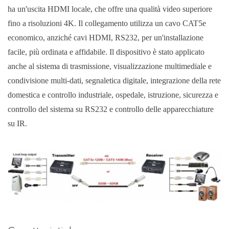
ha un'uscita HDMI locale, che offre una qualità video superiore
fino a risoluzioni 4K. Il collegamento utilizza un cavo CAT5e
economico, anziché cavi HDMI, RS232, per un'installazione
facile, più ordinata e affidabile. Il dispositivo è stato applicato
anche al sistema di trasmissione, visualizzazione multimediale e
condivisione multi-dati, segnaletica digitale, integrazione della rete
domestica e controllo industriale, ospedale, istruzione, sicurezza e
controllo del sistema su RS232 e controllo delle apparecchiature
su IR.