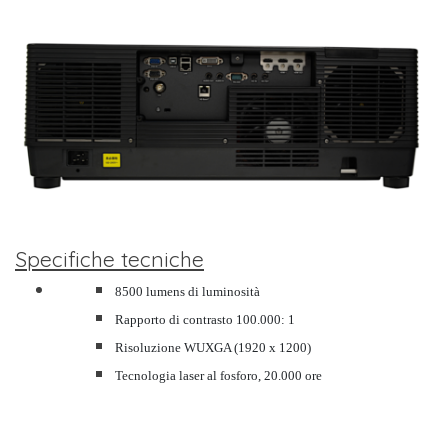
Specifiche tecniche
8500 lumens di luminosità
Rapporto di contrasto 100.000: 1
Risoluzione WUXGA (1920 x 1200)
Tecnologia laser al fosforo, 20.000 ore