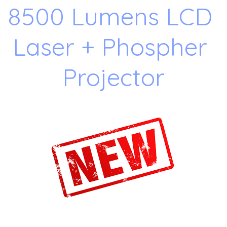
8500 Lumens LCD 
Laser + Phospher 
Projector