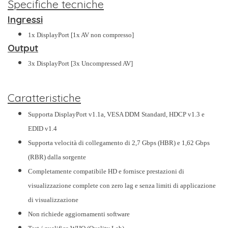
Specifiche tecniche
Ingressi
1x DisplayPort [1x AV non compresso]
Output
3x DisplayPort [3x Uncompressed AV]
Caratteristiche
Supporta DisplayPort v1.1a, VESA DDM Standard, HDCP v1.3 e
EDID v1.4
Supporta velocità di collegamento di 2,7 Gbps (HBR) e 1,62 Gbps
(RBR) dalla sorgente
Completamente compatibile HD e fornisce prestazioni di
visualizzazione complete con zero lag e senza limiti di applicazione
di visualizzazione
Non richiede aggiornamenti software