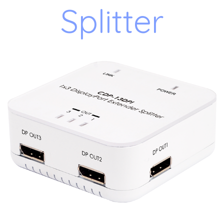
Splitter