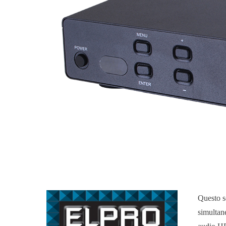
Questo s
simultan