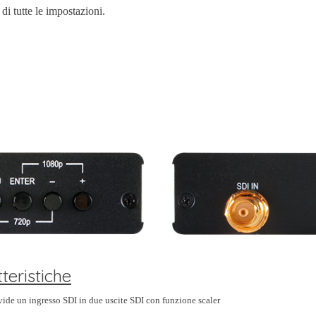
di tutte le impostazioni.
teristiche
vide un ingresso SDI in due uscite SDI con funzione scaler