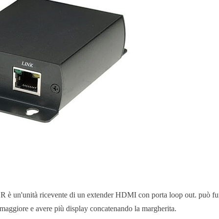
è un'unità ricevente di un extender HDMI con porta loop out. può 
 maggiore e avere più display concatenando la margherita.