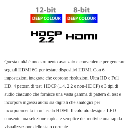
Questa unità è uno strumento avanzato e conveniente per generare
segnali HDMI 6G per testare dispositivi HDMI. Con 6
impostazioni integrate che coprono risoluzioni Ultra HD e Full
HD, 4 pattern di test, HDCP (1.4, 2.2 e non-HDCP) e 3 tipi di
audio ciascuno che fornisce una vasta gamma di pattern di test e
incorpora ingressi audio sia digitali che analogici per
incorporamento in un'uscita HDMI. Il colorato design a LED
consente una selezione rapida e semplice dei motivi e una rapida
visualizzazione dello stato corrente.