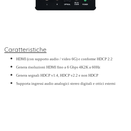
Caratteristiche
HDMI (con supporto audio / video 6G) e conforme HDCP 2.2
Genera risoluzioni HDMI fino a 6 Gbps 4K2K a 60Hz
Genera segnali HDCP v1.4, HDCP v2.2 e non HDCP
Supporta ingressi audio analogici stereo digitali e ottici esterni