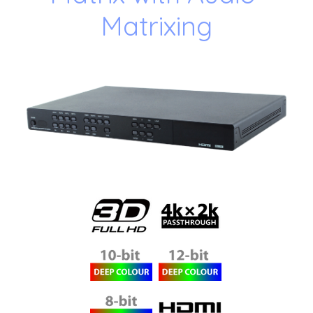
Matrixing