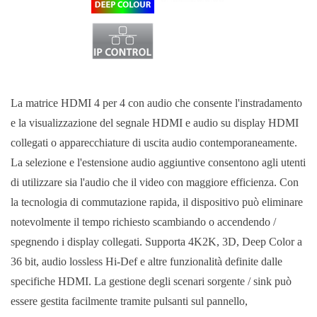
La matrice HDMI 4 per 4 con audio che consente l'instradamento
e la visualizzazione del segnale HDMI e audio su display HDMI
collegati o apparecchiature di uscita audio contemporaneamente.
La selezione e l'estensione audio aggiuntive consentono agli utenti
di utilizzare sia l'audio che il video con maggiore efficienza. Con
la tecnologia di commutazione rapida, il dispositivo può eliminare
notevolmente il tempo richiesto scambiando o accendendo /
spegnendo i display collegati. Supporta 4K2K, 3D, Deep Color a
36 bit, audio lossless Hi-Def e altre funzionalità definite dalle
specifiche HDMI. La gestione degli scenari sorgente / sink può
essere gestita facilmente tramite pulsanti sul pannello,