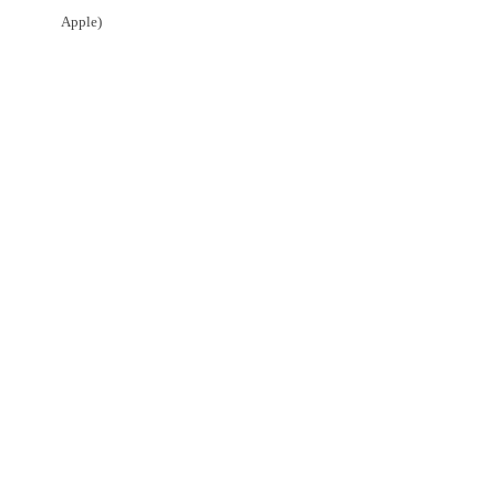
Apple)