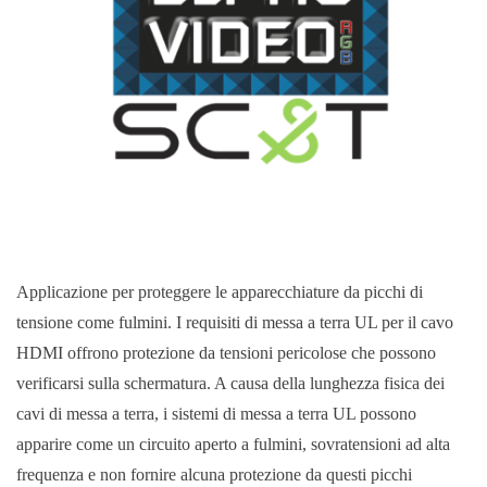
Applicazione per proteggere le apparecchiature da picchi di
tensione come fulmini. I requisiti di messa a terra UL per il cavo
HDMI offrono protezione da tensioni pericolose che possono
verificarsi sulla schermatura. A causa della lunghezza fisica dei
cavi di messa a terra, i sistemi di messa a terra UL possono
apparire come un circuito aperto a fulmini, sovratensioni ad alta
frequenza e non fornire alcuna protezione da questi picchi