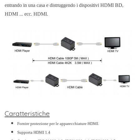
entrando in una casa e distruggendo i dispositivi HDMI BD,
HDMI ... ecc. HDMI.
Caratteristiche
Fornire protezione per le apparecchiature HDMI.
Supporta HDMI 1.4