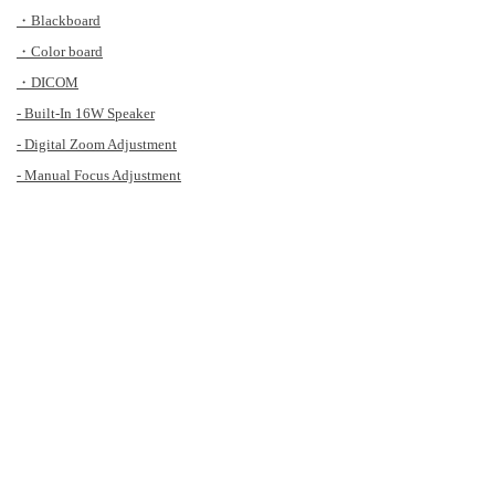
・Blackboard
・Color board
・DICOM
- Built-In 16W Speaker
- Digital Zoom Adjustment
- Manual Focus Adjustment