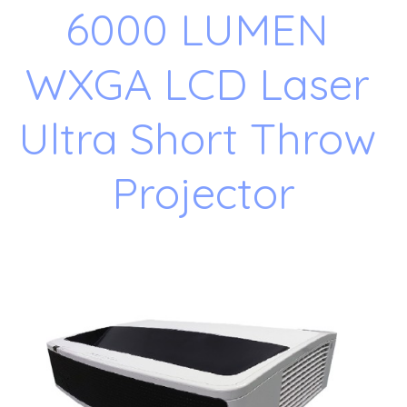
6000 LUMEN 
WXGA LCD Laser 
Ultra Short Throw 
Projector