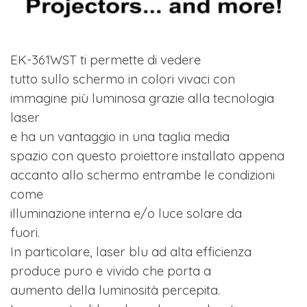
EK-361WST ti permette di vedere
tutto sullo schermo in colori vivaci con
immagine più luminosa grazie alla tecnologia
laser
e ha un vantaggio in una taglia media
spazio con questo proiettore installato appena
accanto allo schermo entrambe le condizioni
come
illuminazione interna e/o luce solare da
fuori.
In particolare, laser blu ad alta efficienza
produce puro e vivido che porta a
aumento della luminosità percepita.