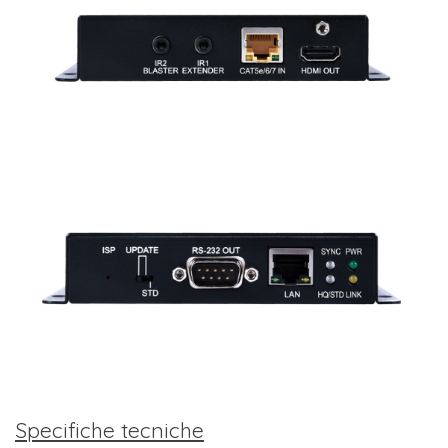
Specifiche tecniche